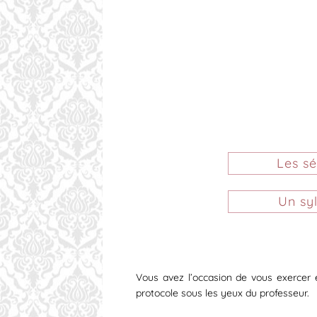
Les s
Un sy
Vous avez l’occasion de vous exercer 
protocole sous les yeux du professeur.