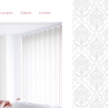
A propos
Galerie
Contact