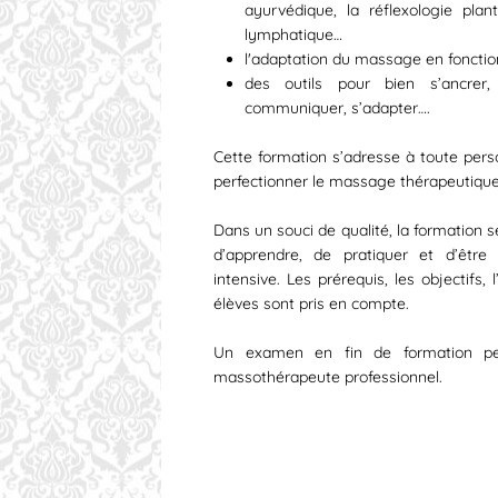
ayurvédique, la réflexologie plant
lymphatique…
l'adaptation du massage en fonctio
des outils pour bien s’ancrer, r
communiquer, s’adapter….
Cette formation s’adresse à toute per
perfectionner le massage thérapeutique
Dans un souci de qualité, la formation s
d’apprendre, de pratiquer et d’être
intensive. Les prérequis, les objectifs, 
élèves sont pris en compte.
Un examen en fin de formation per
massothérapeute professionnel.