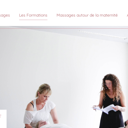
sages
Les Formations
Massages autour de la maternité